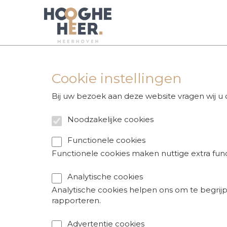
Cookie instellingen
Bij uw bezoek aan deze website vragen wij u
Noodzakelijke cookies
Functionele cookies
Functionele cookies maken nuttige extra func
Analytische cookies
Analytische cookies helpen ons om te begri
rapporteren.
Advertentie cookies