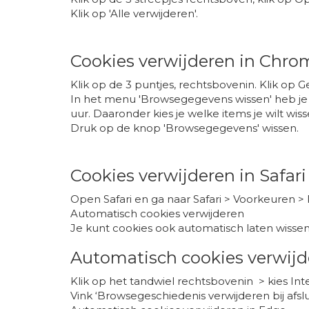
Klik op 'Alle verwijderen'.
Cookies verwijderen in Chro
Klik op de 3 puntjes, rechtsbovenin. Klik op
In het menu 'Browsegegevens wissen' heb je 
uur. Daaronder kies je welke items je wilt wis
Druk op de knop 'Browsegegevens' wissen.
Cookies verwijderen in Safar
Open Safari en ga naar Safari > Voorkeuren >
Automatisch cookies verwijderen
Je kunt cookies ook automatisch laten wissen 
Automatisch cookies verwijde
Klik op het tandwiel rechtsbovenin > kies Int
Vink ‘Browsegeschiedenis verwijderen bij afslui